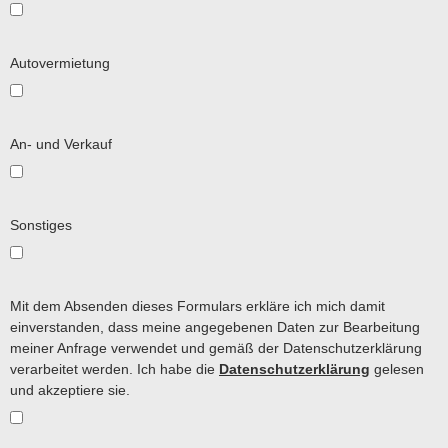
Autovermietung
An- und Verkauf
Sonstiges
Mit dem Absenden dieses Formulars erkläre ich mich damit
einverstanden, dass meine angegebenen Daten zur Bearbeitung
meiner Anfrage verwendet und gemäß der Datenschutzerklärung
verarbeitet werden. Ich habe die
Datenschutzerklärung
gelesen
und akzeptiere sie.