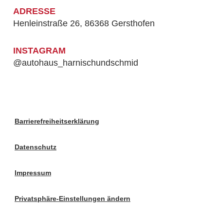
ADRESSE
Henleinstraße 26, 86368 Gersthofen
INSTAGRAM
@autohaus_harnischundschmid
Barrierefreiheitserklärung
Datenschutz
Impressum
Privatsphäre-Einstellungen ändern