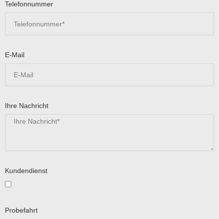
Telefonnummer
E-Mail
Ihre Nachricht
Kundendienst
Probefahrt