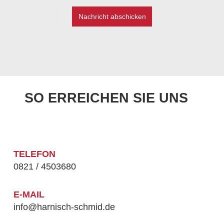
Nachricht abschicken
SO ERREICHEN SIE UNS
TELEFON
0821 / 4503680
E-MAIL
info@harnisch-schmid.de