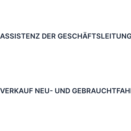
ASSISTENZ DER GESCHÄFTSLEITUN
VERKAUF NEU- UND GEBRAUCHTFA