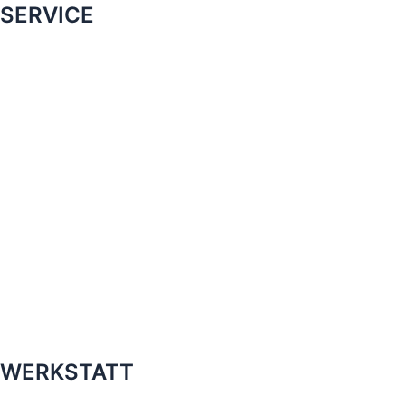
SERVICE
WERKSTATT