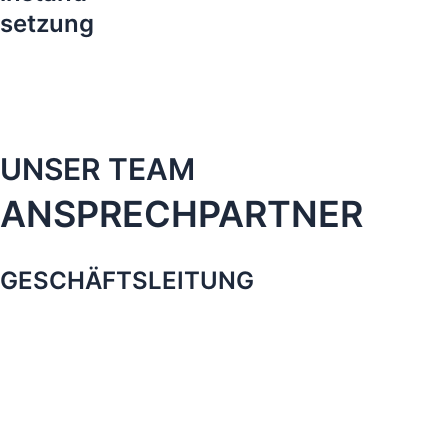
setzung
UNSER TEAM
ANSPRECHPARTNER
GESCHÄFTSLEITUNG