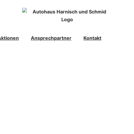
Aktionen
Ansprechpartner
Kontakt